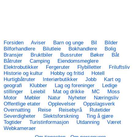
Forsiden
Aviser
Barn og unge
Bil
Bilder
Bilforhandlere
Bilutleie
Bokhandlere
Bolig
Bransjer
Bruktbiler
Bussruter
Bøker
Båt
Båtruter
Camping
Eiendomsmeglere
Elektrobutikker
Fergeruter
Flybilletter
Friluftsliv
Historie og kultur
Hobby og fritid
Hotell
Hurtigbåtruter
Interiørbutikker
Jobb
Kart og
geografi
Klubber
Lag og foreninger
Ledige
stillinger
Leiebil
Mat og drikke
MC
Moss
Motor
Møbler
Natur
Nyheter
Næringsliv
Offentlige etater
Opplevelser
Oppslagsverk
Overnatting
Reise
Reisebyrå
Rutetider
Severdigheter
Slektsforskning
Ting å gjøre
Togtider
Turistinformasjon
Utdanning
Været
Webkameraer