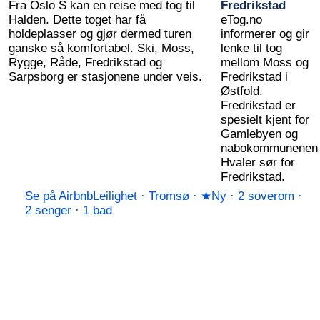
Fra Oslo S kan en reise med tog til
Fredrikstad
Halden. Dette toget har få
eTog.no
holdeplasser og gjør dermed turen
informerer og gir
ganske så komfortabel. Ski, Moss,
lenke til tog
Rygge, Råde, Fredrikstad og
mellom Moss og
Sarpsborg er stasjonene under veis.
Fredrikstad i
Østfold.
Fredrikstad er
spesielt kjent for
Gamlebyen og
nabokommunenen
Hvaler sør for
Fredrikstad.
Se på Airbnb
Leilighet · Tromsø · ★Ny · 2 soverom ·
2 senger · 1 bad