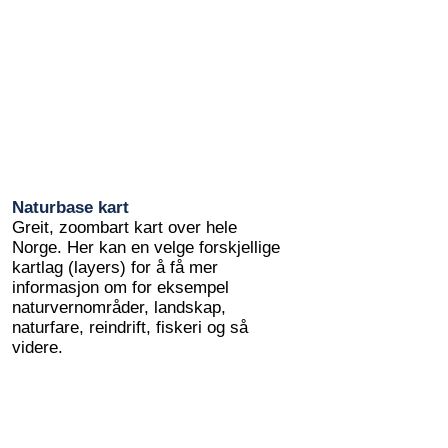
Naturbase kart
Greit, zoombart kart over hele
Norge. Her kan en velge forskjellige
kartlag (layers) for å få mer
informasjon om for eksempel
naturvernområder, landskap,
naturfare, reindrift, fiskeri og så
videre.