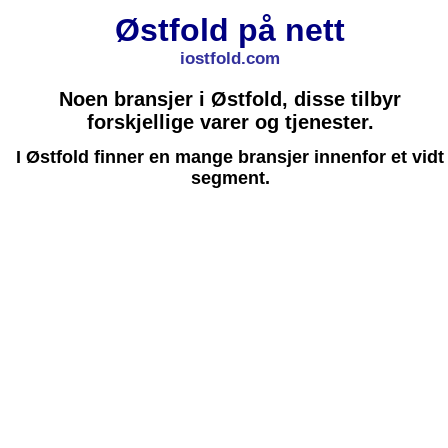
Østfold på nett
iostfold.com
Noen bransjer i Østfold, disse tilbyr
forskjellige varer og tjenester.
I Østfold finner en mange bransjer innenfor et vidt
segment.