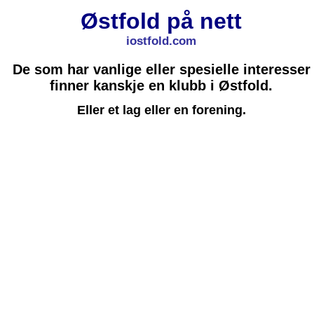
Østfold på nett
iostfold.com
De som har vanlige eller spesielle interesser
finner kanskje en klubb i Østfold.
Eller et lag eller en forening.